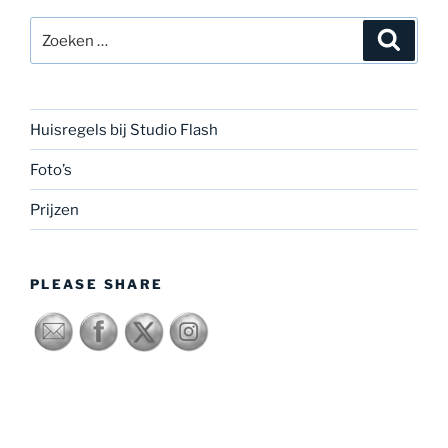
Zoeken
Zoeke
naar:
Huisregels bij Studio Flash
Foto’s
Prijzen
PLEASE SHARE