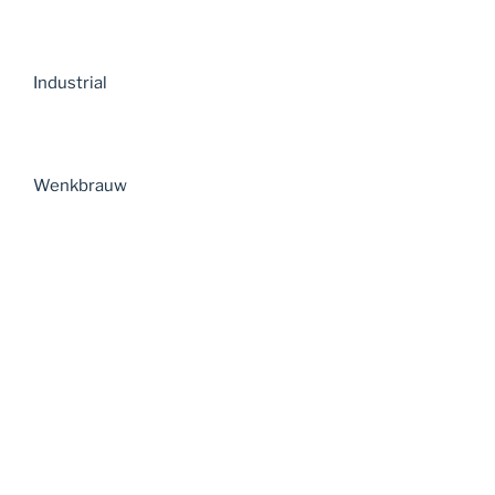
Industrial
Wenkbrauw