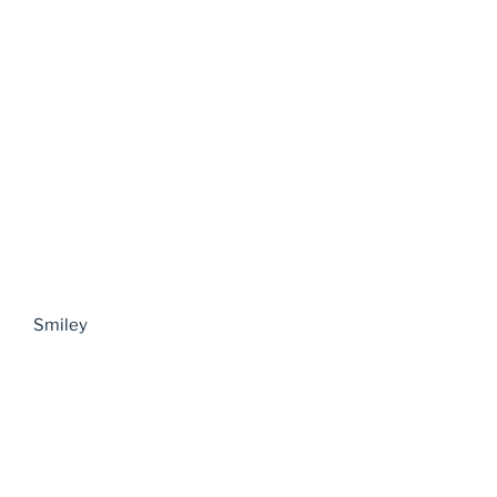
Smiley