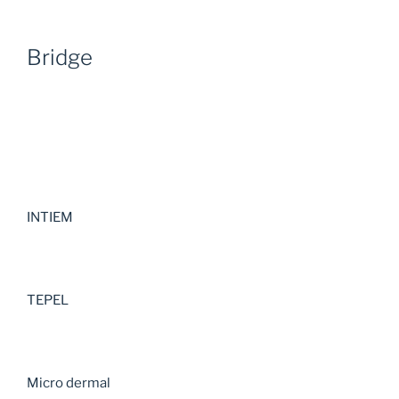
Bridge
INTIEM
TEPEL
Micro dermal