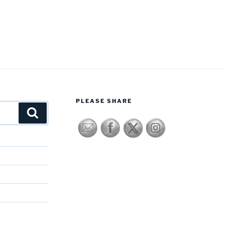
PLEASE SHARE
Zoeken